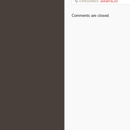
CATEGORIES:
JAKWYSLAC
Comments are closed.