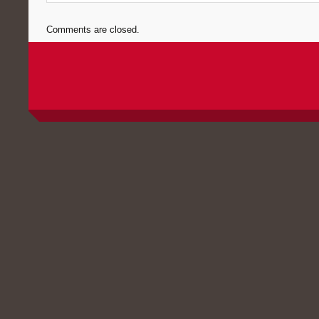
Comments are closed.