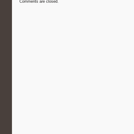
Comments are closed.