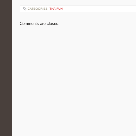
CATEGORIES:
THAIFUN
Comments are closed.