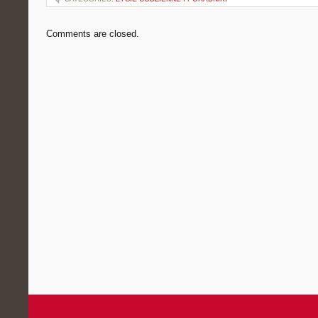
Comments are closed.