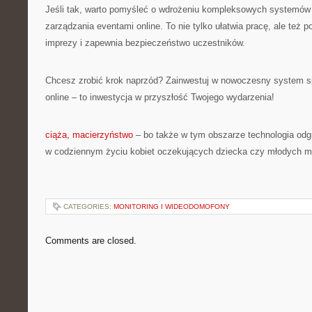
Jeśli tak, warto pomyśleć o wdrożeniu kompleksowych systemów 
zarządzania eventami online. To nie tylko ułatwia pracę, ale też 
imprezy i zapewnia bezpieczeństwo uczestników.
Chcesz zrobić krok naprzód? Zainwestuj w nowoczesny system s
online – to inwestycja w przyszłość Twojego wydarzenia!
ciąża, macierzyństwo
– bo także w tym obszarze technologia odg
w codziennym życiu kobiet oczekujących dziecka czy młodych 
CATEGORIES:
MONITORING I WIDEODOMOFONY
Comments are closed.