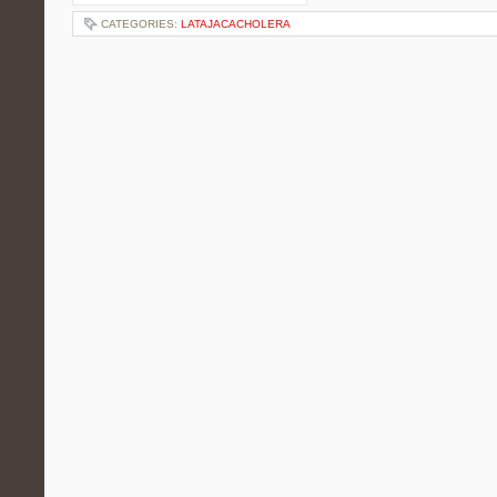
CATEGORIES:
LATAJACACHOLERA