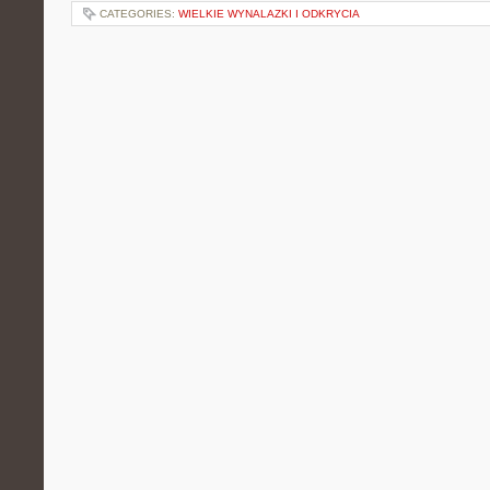
CATEGORIES:
WIELKIE WYNALAZKI I ODKRYCIA