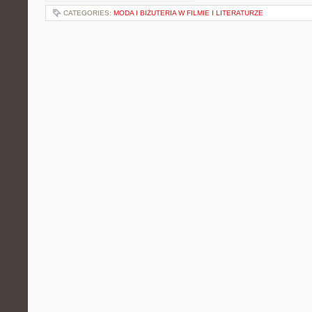
CATEGORIES:
MODA I BIŻUTERIA W FILMIE I LITERATURZE